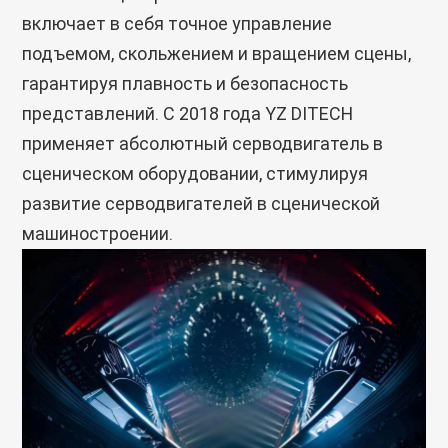
включает в себя точное управление
подъемом, скольжением и вращением сцены,
гарантируя плавность и безопасность
представлений. С 2018 года YZ DITECH
применяет абсолютный серводвигатель в
сценическом оборудовании, стимулируя
развитие серводвигателей в сценической
машиностроении.