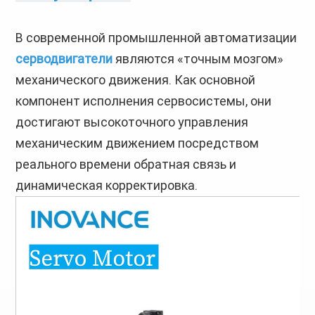
В современной промышленной автоматизации
серводвигатели
являются «точным мозгом»
механического движения. Как основной
компонент исполнения сервосистемы, они
достигают высокоточного управления
механическим движением посредством
реального времени
обратная связь и
динамическая корректировка.