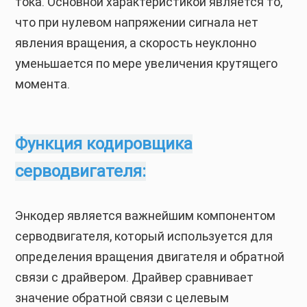
тока. Основной характеристикой является то,
что при нулевом напряжении сигнала нет
явления вращения, а скорость неуклонно
уменьшается по мере увеличения крутящего
момента.
Функция кодировщика
серводвигателя:
Энкодер является важнейшим компонентом
серводвигателя, который используется для
определения вращения двигателя и обратной
связи с драйвером. Драйвер сравнивает
значение обратной связи с целевым