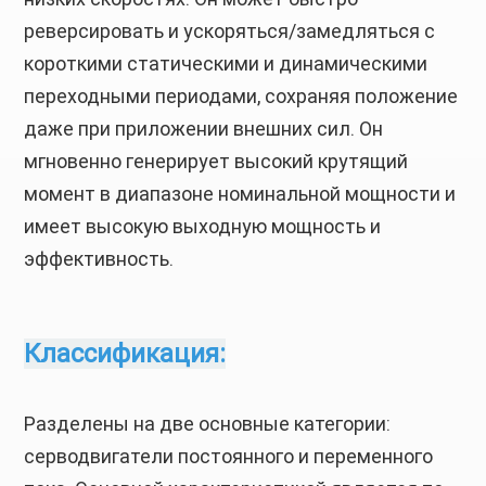
реверсировать и ускоряться/замедляться с
короткими статическими и динамическими
переходными периодами, сохраняя положение
даже при приложении внешних сил. Он
мгновенно генерирует высокий крутящий
момент в диапазоне номинальной мощности и
имеет высокую выходную мощность и
эффективность.
Классификация:
Разделены на две основные категории:
серводвигатели постоянного и переменного