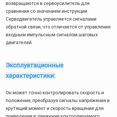
возвращаются в сервоусилитель для
сравнения со значением инструкции.
Серводвигатель управляется сигналами
обратной связи, что отличается от управления
входным импульсным сигналом шаговых
двигателей.
Эксплуатационные
характеристики:
Он может точно контролировать скорость и
положение, преобразуя сигналы напряжения в
крутящий момент и скорость вращения для
приведения в движение контролируемого