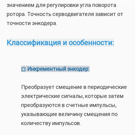
значением для регулировки угла поворота
ротора. Точность серводвигателя зависит от
точности энкодера.
Классификация и особенности:
Инкрементный энкодер:
◻
Преобразует смещение в периодические
электрические сигналы, которые затем
преобразуются в счетные импульсы,
указывающие величину смещения по
количеству импульсов.