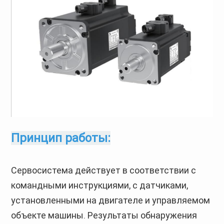
Принцип работы:
Сервосистема действует в соответствии с
командными инструкциями, с датчиками,
установленными на двигателе и управляемом
объекте машины. Результаты обнаружения