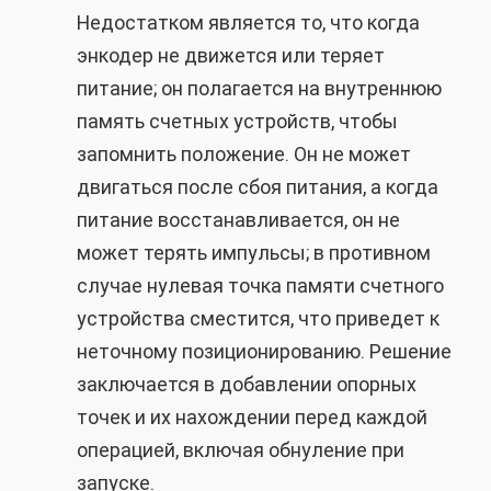
Недостатком является то, что когда
энкодер не движется или теряет
питание; он полагается на внутреннюю
память счетных устройств, чтобы
запомнить положение. Он не может
двигаться после сбоя питания, а когда
питание восстанавливается, он не
может терять импульсы; в противном
случае нулевая точка памяти счетного
устройства сместится, что приведет к
неточному позиционированию. Решение
заключается в добавлении опорных
точек и их нахождении перед каждой
операцией, включая обнуление при
запуске.