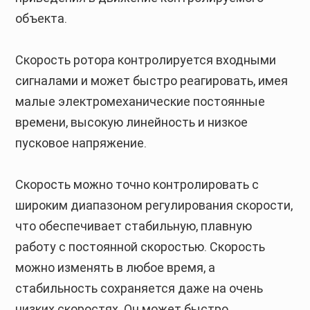
объекта.
Скорость ротора контролируется входными
сигналами и может быстро реагировать, имея
малые электромеханические постоянные
времени, высокую линейность и низкое
пусковое напряжение.
Скорость можно точно контролировать с
широким диапазоном регулирования скорости,
что обеспечивает стабильную, плавную
работу с постоянной скоростью. Скорость
можно изменять в любое время, а
стабильность сохраняется даже на очень
низких скоростях. Он может быстро