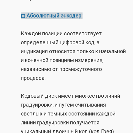
Абсолютный энкодер:
◻
Каждой позиции соответствует
определенный цифровой код, а
индикация относится только к начальной
и конечной позициям измерения,
независимо от промежуточного
процесса.
Кодовый диск имеет множество линий
градуировки, и путем считывания
светлых и темных состояний каждой
линии градуировки получается
уникальный двоичный код (код Грея),