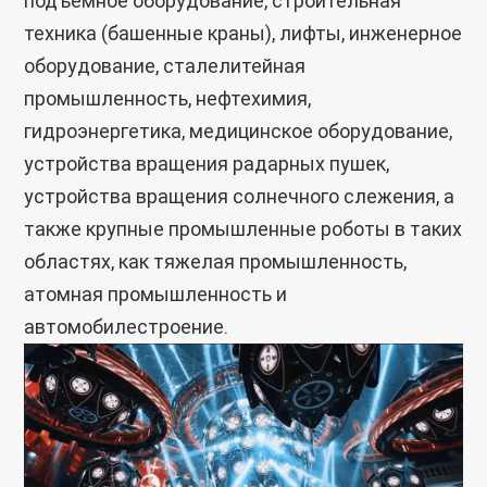
подъемное оборудование, строительная
техника (башенные краны), лифты, инженерное
оборудование, сталелитейная
промышленность, нефтехимия,
гидроэнергетика, медицинское оборудование,
устройства вращения радарных пушек,
устройства вращения солнечного слежения, а
также крупные промышленные роботы в таких
областях, как тяжелая промышленность,
атомная промышленность и
автомобилестроение.