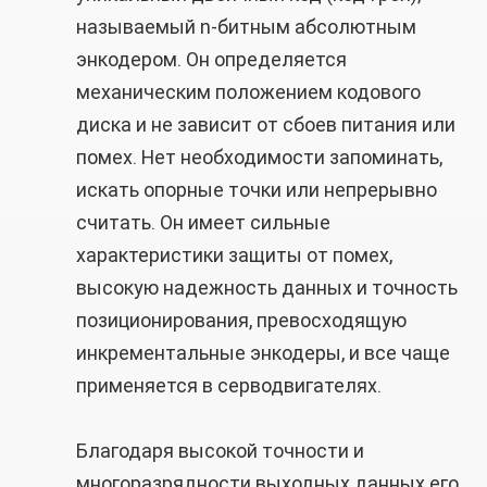
называемый n-битным абсолютным
энкодером. Он определяется
механическим положением кодового
диска и не зависит от сбоев питания или
помех. Нет необходимости запоминать,
искать опорные точки или непрерывно
считать. Он имеет сильные
характеристики защиты от помех,
высокую надежность данных и точность
позиционирования, превосходящую
инкрементальные энкодеры, и все чаще
применяется в серводвигателях.
Благодаря высокой точности и
многоразрядности выходных данных его