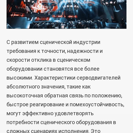
С развитием сценической индустрии
требования к точности, надежности и
скорости отклика в сценическом
оборудовании становятся все более
высокими. Характеристики серводвигателей
абсолютного значения, такие как
высокоточная обратная связь по положению,
быстрое реагирование и помехоустойчивость,
могут эффективно удовлетворять
потребности сценического оборудования в
сложных сценариях исполнения. Это