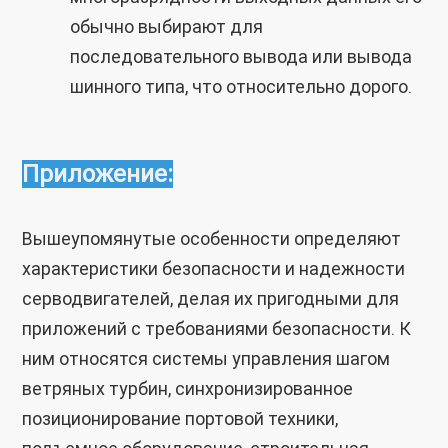
обычно выбирают для
последовательного вывода или вывода
шинного типа, что относительно дорого.
Приложение:
Вышеупомянутые особенности определяют
характеристики безопасности и надежности
серводвигателей, делая их пригодными для
приложений с требованиями безопасности. К
ним относятся системы управления шагом
ветряных турбин, синхронизированное
позиционирование портовой техники,