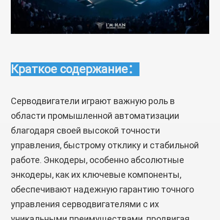
Краткое содержание
：
Серводвигатели играют важную роль в
области промышленной автоматизации
благодаря своей высокой точности
управления, быстрому отклику и стабильной
работе. Энкодеры, особенно абсолютные
энкодеры, как их ключевые компоненты,
обеспечивают надежную гарантию точного
управления серводвигателями с их
уникальными преимуществами, продвигая