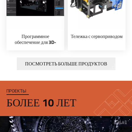
Программное
Тележка с сервоприводом
обеспечение для 3D-
моделирования Pando —
Центр управления
виртуальной сценой
ПОСМОТРЕТЬ БОЛЬШЕ ПРОДУКТОВ
ПРОЕКТЫ
БОЛЕЕ 10 ЛЕТ