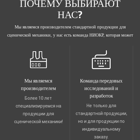
ПОЧЕМУ ВЫБИРАЮТ
НАС?
Мы являемся производителем стандартной продукции для
сценической механики, у нас есть команда НИОКР, которая может
изготовить продукцию по индивидуальному заказу.
Мы являемся
Команда передовых
производителем
исследований и
разработок
Более 10 лет
Не только для
специализируемся на
стандартной продукции,
продукции для
но и для продукции по
сценической механики!
индивидуальному
заказу.