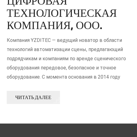
ЦИФРОВАЯ
ТЕХНОЛОГИЧЕСКАЯ
КОМПАНИЯ, ООО.
Компания YZDITEC — ведущий новатор в области
технологий автоматизации сцены, предлагающий
подрядчикам и компаниям по аренде сценического
оборудования передовое, безопасное и точное
оборудование. С момента основания в 2014 году
наша миссия заключается в преобразовании
сценических представлений и мероприятий с
ЧИТАТЬ ДАЛЕЕ
помощью интеллектуальных и надежных решений в
области автоматизации.