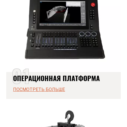
01
ОПЕРАЦИОННАЯ ПЛАТФОРМА
ПОСМОТРЕТЬ БОЛЬШЕ