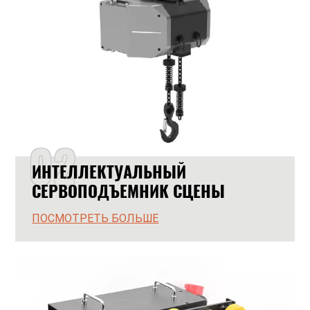
02
ИНТЕЛЛЕКТУАЛЬНЫЙ
СЕРВОПОДЪЕМНИК СЦЕНЫ
ПОСМОТРЕТЬ БОЛЬШЕ