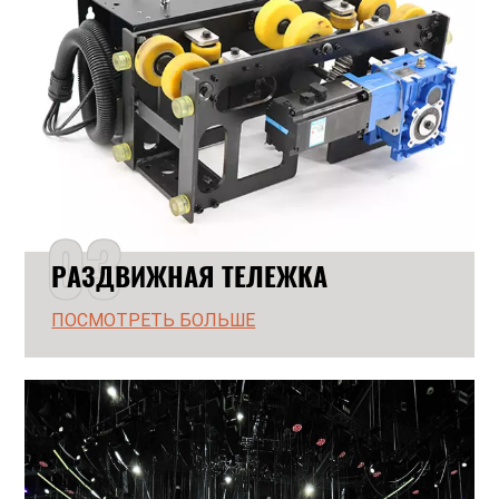
03
РАЗДВИЖНАЯ ТЕЛЕЖКА
ПОСМОТРЕТЬ БОЛЬШЕ