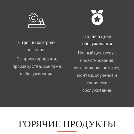
Полный цикл
Строгий контроль
обслуживания
качества
Полный цикл услуг:
От проектирования,
проектирование,
производства, монтажа
изготовление на заказ,
и обслуживания.
монтаж, обучение и
техническое
обслуживание.
ГОРЯЧИЕ ПРОДУКТЫ