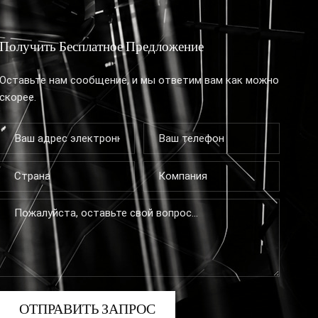
Получить Бесплатное Предложение
Оставьте нам сообщение, и мы ответим вам как можно
скорее.
ОТПРАВИТЬ ЗАПРОС