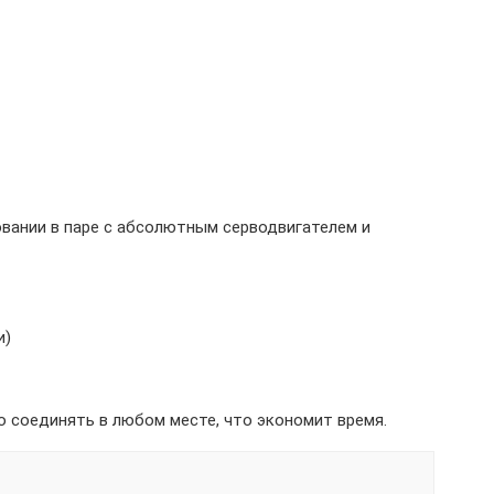
вании в паре с абсолютным серводвигателем и
и)
 соединять в любом месте, что экономит время.